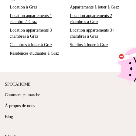
Location à Graz
Appartements à louer à Graz
Location appartements 1
Location appartements 2
chambre à Graz
chambres à Graz
Location appartements 3
Location appartements 3+
chambres à Graz
chambres à Graz
Chambres à louer à Graz
Studios à louer à Graz
Résidences étudiantes à Graz
SPOTAHOME
Comment ça marche
À propos de nous
Blog