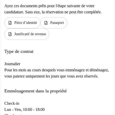
Ayez ces documents prêts pour l'étape suivante de votre
candidature. Sans eux, la réservation ne peut être complétée.
description
description
Pièce d’identité
Passeport
description
Justificatif de revenus
Type de contrat
Journalier
Pour les mois au cours desquels vous emménagez et déménagez,
vous paierez uniquement les jours que vous avez réservés.
Emménagement dans la propriété
Check-in
Lun - Ven, 10:00 - 18:00