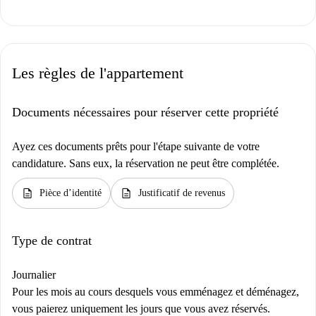
Les règles de l'appartement
Documents nécessaires pour réserver cette propriété
Ayez ces documents prêts pour l'étape suivante de votre
candidature. Sans eux, la réservation ne peut être complétée.
description
description
Pièce d’identité
Justificatif de revenus
Type de contrat
Journalier
Pour les mois au cours desquels vous emménagez et déménagez,
vous paierez uniquement les jours que vous avez réservés.