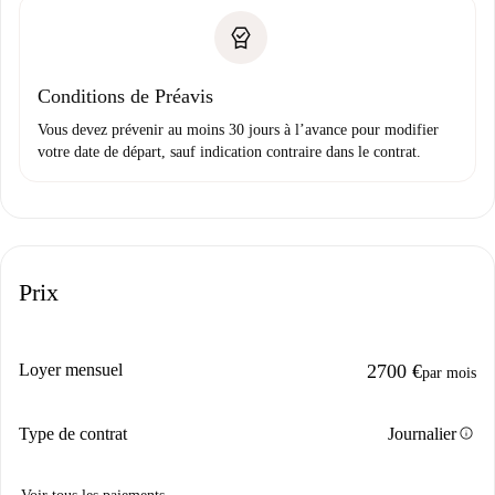
Conditions de Préavis
Vous devez prévenir au moins 30 jours à l’avance pour modifier
votre date de départ, sauf indication contraire dans le contrat.
Prix
Loyer mensuel
2700 €
par mois
info
Type de contrat
Journalier