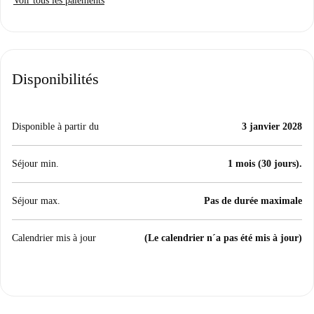
Voir tous les paiements
Disponibilités
Disponible à partir du
3 janvier 2028
Séjour min.
1 mois (30 jours).
Séjour max.
Pas de durée maximale
Calendrier mis à jour
(Le calendrier n´a pas été mis à jour)