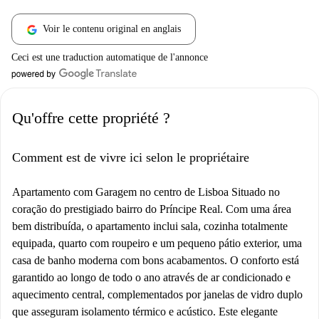
Voir le contenu original en anglais
Ceci est une traduction automatique de l'annonce
Qu'offre cette propriété ?
Comment est de vivre ici selon le propriétaire
Apartamento com Garagem no centro de Lisboa Situado no
coração do prestigiado bairro do Príncipe Real. Com uma área
bem distribuída, o apartamento inclui sala, cozinha totalmente
equipada, quarto com roupeiro e um pequeno pátio exterior, uma
casa de banho moderna com bons acabamentos. O conforto está
garantido ao longo de todo o ano através de ar condicionado e
aquecimento central, complementados por janelas de vidro duplo
que asseguram isolamento térmico e acústico. Este elegante