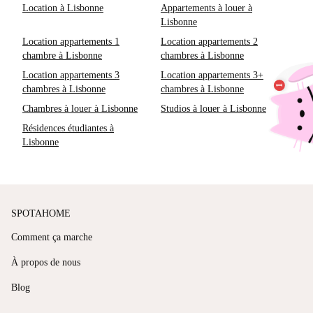
Location à Lisbonne
Appartements à louer à
Lisbonne
Location appartements 1
Location appartements 2
chambre à Lisbonne
chambres à Lisbonne
Location appartements 3
Location appartements 3+
chambres à Lisbonne
chambres à Lisbonne
Chambres à louer à Lisbonne
Studios à louer à Lisbonne
Résidences étudiantes à
Lisbonne
SPOTAHOME
Comment ça marche
À propos de nous
Blog