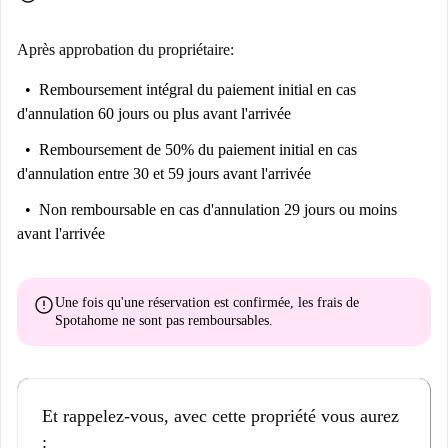
Après approbation du propriétaire:
Remboursement intégral du paiement initial
en cas
d'annulation 60 jours ou plus avant l'arrivée
Remboursement de 50% du paiement initial
en cas
d'annulation entre 30 et 59 jours avant l'arrivée
Non remboursable
en cas d'annulation 29 jours ou moins
avant l'arrivée
error
Une fois qu'une réservation est confirmée, les frais de
Spotahome
ne sont pas remboursables
.
Et rappelez-vous, avec cette propriété vous aurez
: