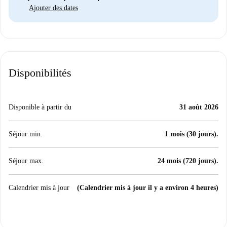
Ajouter des dates
Disponibilités
Disponible à partir du
31 août 2026
Séjour min.
1 mois (30 jours).
Séjour max.
24 mois (720 jours).
Calendrier mis à jour
(Calendrier mis à jour il y a environ 4 heures)