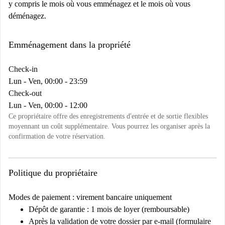
y compris le mois où vous emménagez et le mois où vous
déménagez.
Emménagement dans la propriété
Check-in
Lun - Ven, 00:00 - 23:59
Check-out
Lun - Ven, 00:00 - 12:00
Ce propriétaire offre des enregistrements d'entrée et de sortie flexibles
moyennant un coût supplémentaire. Vous pourrez les organiser après la
confirmation de votre réservation.
Politique du propriétaire
Modes de paiement : virement bancaire uniquement
Dépôt de garantie : 1 mois de loyer (remboursable)
Après la validation de votre dossier par e-mail (formulaire