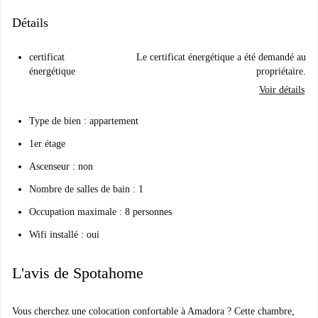
Détails
certificat
Le certificat énergétique a été demandé au
énergétique
propriétaire.
Voir détails
Type de bien : appartement
1er étage
Ascenseur : non
Nombre de salles de bain : 1
Occupation maximale : 8 personnes
Wifi installé : oui
L'avis de Spotahome
Vous cherchez une colocation confortable à Amadora ? Cette chambre,