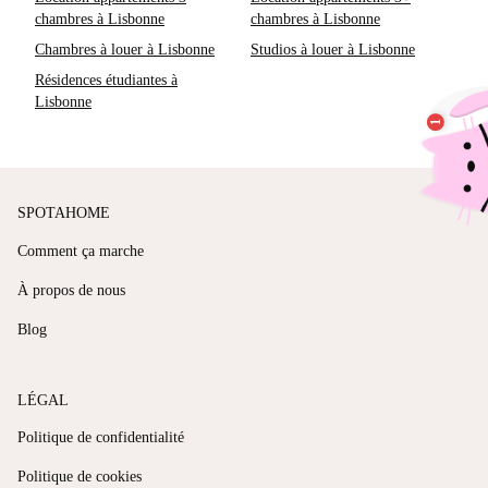
chambres à Lisbonne
chambres à Lisbonne
Chambres à louer à Lisbonne
Studios à louer à Lisbonne
Résidences étudiantes à
Lisbonne
SPOTAHOME
Comment ça marche
À propos de nous
Blog
LÉGAL
Politique de confidentialité
Politique de cookies