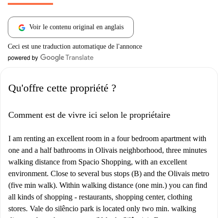
Voir le contenu original en anglais
Ceci est une traduction automatique de l'annonce
Qu'offre cette propriété ?
Comment est de vivre ici selon le propriétaire
I am renting an excellent room in a four bedroom apartment with
one and a half bathrooms in Olivais neighborhood, three minutes
walking distance from Spacio Shopping, with an excellent
environment. Close to several bus stops (B) and the Olivais metro
(five min walk). Within walking distance (one min.) you can find
all kinds of shopping - restaurants, shopping center, clothing
stores. Vale do silêncio park is located only two min. walking