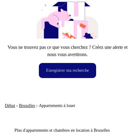
Vous ne trouvez pas ce que vous cherchez ? Créez une alerte et
nous vous avertirons.
Enregistrer ma recherche
Début
›
Bruxelles
›
Appartements à louer
Plus d'appartements et chambres en location à Bruxelles