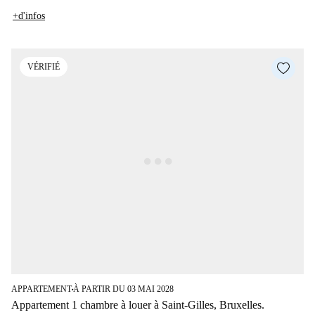
+d'infos
VÉRIFIÉ
APPARTEMENT
À PARTIR DU 03 MAI 2028
■
Appartement 1 chambre à louer à Saint-Gilles, Bruxelles.