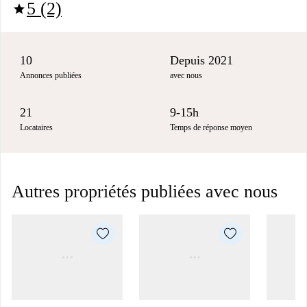
5 (2)
star
10
Depuis 2021
Annonces publiées
avec nous
21
9-15h
Locataires
Temps de réponse moyen
Autres propriétés publiées avec nous