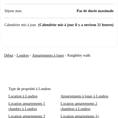
Séjour max.
Pas de durée maximale
Calendrier mis à jour
(Calendrier mis à jour il y a environ 21 heures)
Début
›
Londres
›
Appartements à louer
›
Knightley walk
Type de propriété à Londres
Location à Londres
Appartements à louer à Londres
Location appartements 1
Location appartements 2
chambre à Londres
chambres à Londres
Location appartements 3
Location appartements 3+