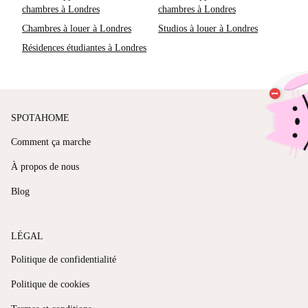
chambres à Londres
chambres à Londres
Chambres à louer à Londres
Studios à louer à Londres
Résidences étudiantes à Londres
SPOTAHOME
Comment ça marche
À propos de nous
Blog
LÉGAL
Politique de confidentialité
Politique de cookies