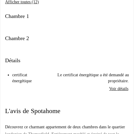
Afficher toutes (12)
Chambre 1
Chambre 2
Détails
certificat
Le certificat énergétique a été demandé au
énergétique
propriétaire.
Voir détails
L'avis de Spotahome
Découvrez ce charmant appartement de deux chambres dans le quartier