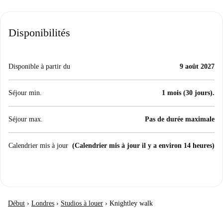
Disponibilités
Disponible à partir du
9 août 2027
Séjour min.
1 mois (30 jours).
Séjour max.
Pas de durée maximale
Calendrier mis à jour
(Calendrier mis à jour il y a environ 14 heures)
Début
›
Londres
›
Studios à louer
›
Knightley walk