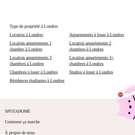
Type de propriété à Londres
Location à Londres
Appartements à louer à Londres
Location appartements 1
Location appartements 2
chambre à Londres
chambres à Londres
Location appartements 3
Location appartements 3+
chambres à Londres
chambres à Londres
Chambres à louer à Londres
Studios à louer à Londres
Résidences étudiantes à Londres
SPOTAHOME
Comment ça marche
À propos de nous