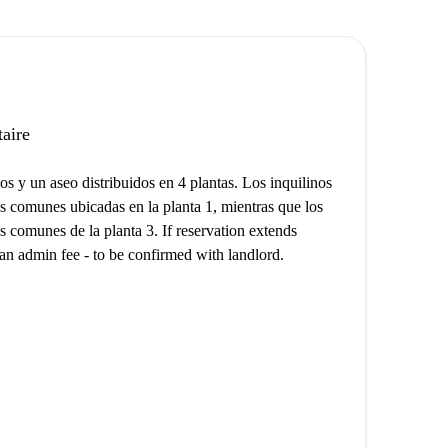
taire
os y un aseo distribuidos en 4 plantas. Los inquilinos
s comunes ubicadas en la planta 1, mientras que los
s comunes de la planta 3. If reservation extends
an admin fee - to be confirmed with landlord.