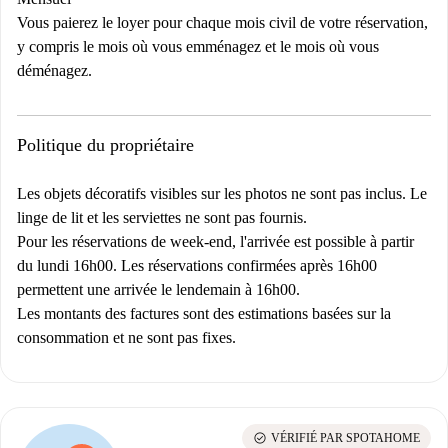
Vous paierez le loyer pour chaque mois civil de votre réservation,
y compris le mois où vous emménagez et le mois où vous
déménagez.
Politique du propriétaire
Les objets décoratifs visibles sur les photos ne sont pas inclus. Le
linge de lit et les serviettes ne sont pas fournis.
Pour les réservations de week-end, l'arrivée est possible à partir
du lundi 16h00. Les réservations confirmées après 16h00
permettent une arrivée le lendemain à 16h00.
Les montants des factures sont des estimations basées sur la
consommation et ne sont pas fixes.
check_circle
VÉRIFIÉ PAR SPOTAHOME