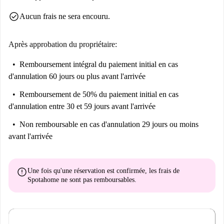
check_circle
Aucun frais ne sera encouru.
Après approbation du propriétaire:
Remboursement intégral du paiement initial
en cas
d'annulation 60 jours ou plus avant l'arrivée
Remboursement de 50% du paiement initial
en cas
d'annulation entre 30 et 59 jours avant l'arrivée
Non remboursable
en cas d'annulation 29 jours ou moins
avant l'arrivée
error
Une fois qu'une réservation est confirmée, les frais de
Spotahome
ne sont pas remboursables
.