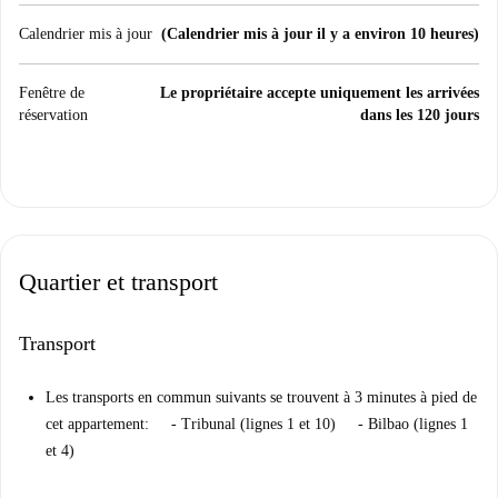
Calendrier mis à jour
(Calendrier mis à jour il y a environ 10 heures)
Fenêtre de
Le propriétaire accepte uniquement les arrivées
réservation
dans les 120 jours
Quartier et transport
Transport
Les transports en commun suivants se trouvent à 3 minutes à pied de
cet appartement: - Tribunal (lignes 1 et 10) - Bilbao (lignes 1
et 4)