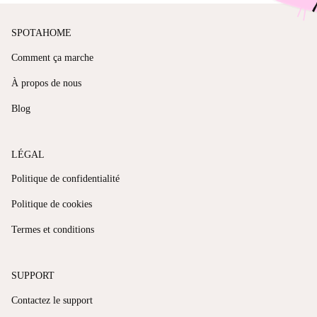
SPOTAHOME
Comment ça marche
À propos de nous
Blog
LÉGAL
Politique de confidentialité
Politique de cookies
Termes et conditions
SUPPORT
Contactez le support