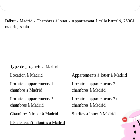
Début
›
Madrid
›
Chambres à louer
›
Appartement à calle barceló, 28004
madrid, spain
Type de propriété à Madrid
Location à Madrid
Appartements à louer à Madrid
Location appartements 1
Location appartements 2
chambre à Madrid
chambres à Madrid
Location appartements 3
Location appartements 3+
chambres à Madrid
chambres à Madrid
Chambres à louer à Madrid
Studios à louer à Madrid
Résidences étudiantes à Madrid