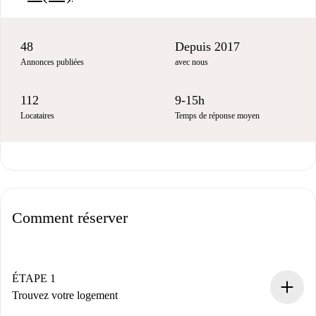
48
Depuis 2017
Annonces publiées
avec nous
112
9-15h
Locataires
Temps de réponse moyen
Comment réserver
ÉTAPE 1
Trouvez votre logement