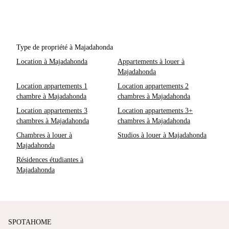
Type de propriété à Majadahonda
Location à Majadahonda
Appartements à louer à
Majadahonda
Location appartements 1
Location appartements 2
chambre à Majadahonda
chambres à Majadahonda
Location appartements 3
Location appartements 3+
chambres à Majadahonda
chambres à Majadahonda
Chambres à louer à
Studios à louer à Majadahonda
Majadahonda
Résidences étudiantes à
Majadahonda
SPOTAHOME