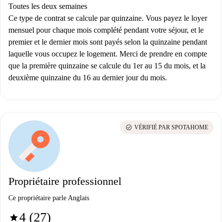
Toutes les deux semaines
Ce type de contrat se calcule par quinzaine. Vous payez le loyer
mensuel pour chaque mois complété pendant votre séjour, et le
premier et le dernier mois sont payés selon la quinzaine pendant
laquelle vous occupez le logement. Merci de prendre en compte
que la première quinzaine se calcule du 1er au 15 du mois, et la
deuxième quinzaine du 16 au dernier jour du mois.
check_circle
VÉRIFIÉ PAR SPOTAHOME
Propriétaire professionnel
Ce propriétaire parle Anglais
4 (27)
star