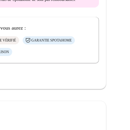
 vous aurez :
E VÉRIFIÉ
GARANTIE SPOTAHOME
AISON