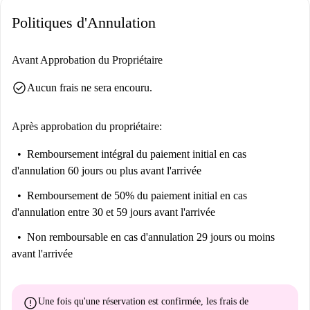
Politiques d'Annulation
Avant Approbation du Propriétaire
check_circle
Aucun frais ne sera encouru.
Après approbation du propriétaire:
Remboursement intégral du paiement initial
en cas
d'annulation 60 jours ou plus avant l'arrivée
Remboursement de 50% du paiement initial
en cas
d'annulation entre 30 et 59 jours avant l'arrivée
Non remboursable
en cas d'annulation 29 jours ou moins
avant l'arrivée
error
Une fois qu'une réservation est confirmée, les frais de