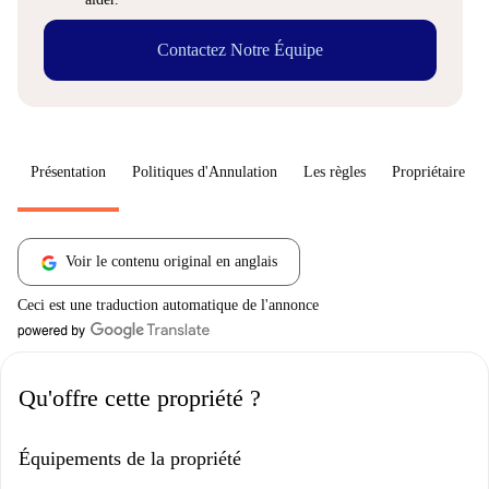
Contactez Notre Équipe
Présentation
Politiques d'Annulation
Les règles
Propriétaire
Voir le contenu original en anglais
Ceci est une traduction automatique de l'annonce
Qu'offre cette propriété ?
Équipements de la propriété