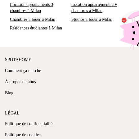
Location appartements 3
Location appartements 3+
chambres à Milan
chambres à Milan
Chambres à louer à Milan
Studios à louer à Milan
Résidences étudiantes à Milan
SPOTAHOME
Comment ça marche
À propos de nous
Blog
LÉGAL
Politique de confidentialité
Politique de cookies