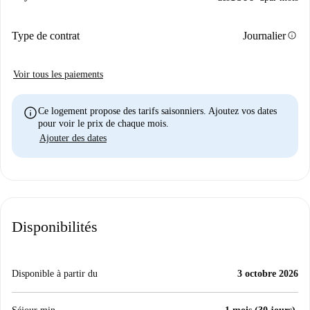
info
Type de contrat
Journalier
Voir tous les paiements
info
Ce logement propose des tarifs saisonniers. Ajoutez vos dates
pour voir le prix de chaque mois.
Ajouter des dates
Disponibilités
Disponible à partir du
3 octobre 2026