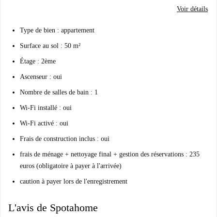
Voir détails
Type de bien : appartement
Surface au sol : 50 m²
Étage : 2ème
Ascenseur : oui
Nombre de salles de bain : 1
Wi-Fi installé : oui
Wi-Fi activé : oui
Frais de construction inclus : oui
frais de ménage + nettoyage final + gestion des réservations : 235
euros (obligatoire à payer à l'arrivée)
caution à payer lors de l'enregistrement
L'avis de Spotahome