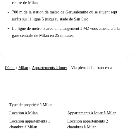
centre de Milan.
700 m de la station de métro de Gerusalemme où se situent sept
arrêts sur la ligne 5 jusqu'au stade de San Siro.
La ligne de métro 5 avec un changement à M2 vous amènera à la
gare centrale de Milan en 25 minutes.
Début
›
Milan
›
Appartements à louer
›
Via piero della francesca
Type de propriété à Milan
Location à Milan
Appartements à louer à Milan
Location appartements 1
Location appartements 2
chambre à Milan
chambres à Milan