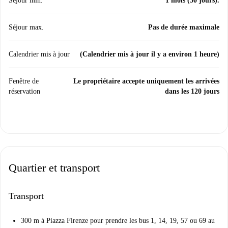
Séjour min.
1 mois (30 jours).
Séjour max.
Pas de durée maximale
Calendrier mis à jour
(Calendrier mis à jour il y a environ 1 heure)
Fenêtre de
Le propriétaire accepte uniquement les arrivées
réservation
dans les 120 jours
Quartier et transport
Transport
300 m à Piazza Firenze pour prendre les bus 1, 14, 19, 57 ou 69 au