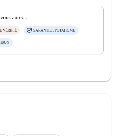
 vous aurez :
E VÉRIFIÉ
GARANTIE SPOTAHOME
AISON