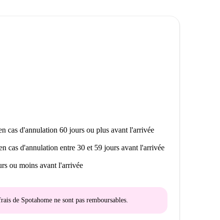
n cas d'annulation 60 jours ou plus avant l'arrivée
en cas d'annulation entre 30 et 59 jours avant l'arrivée
rs ou moins avant l'arrivée
s frais de Spotahome
ne sont pas remboursables
.