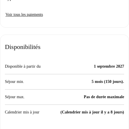
Voir tous les paiements
Disponibilités
Disponible à partir du
1 septembre 2027
Séjour min.
5 mois (150 jours).
Séjour max.
Pas de durée maximale
Calendrier mis à jour
(Calendrier mis à jour il y a 8 jours)