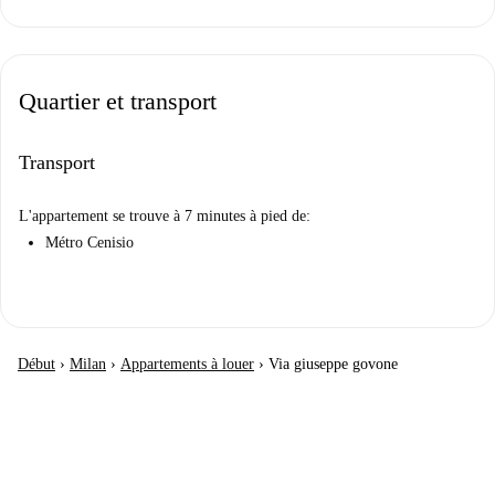
Quartier et transport
Transport
L'appartement se trouve à 7 minutes à pied de:
Métro Cenisio
Début
›
Milan
›
Appartements à louer
›
Via giuseppe govone