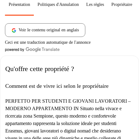
Présentation
Politiques d'Annulation
Les règles
Propriétaire
Voir le contenu original en anglais
Ceci est une traduction automatique de l'annonce
Qu'offre cette propriété ?
Comment est de vivre ici selon le propriétaire
PERFETTO PER STUDENTI E GIOVANI LAVORATORI –
MODERNO APPARTAMENTO IN Situato nella vivace e
ricercata zona Sempione, questo moderno e confortevole
appartamento rappresenta la soluzione ideale per studenti
Erasmus, giovani lavoratori o digital nomad che desiderano
vivere in una delle aree più dinamiche e meglio collegate di