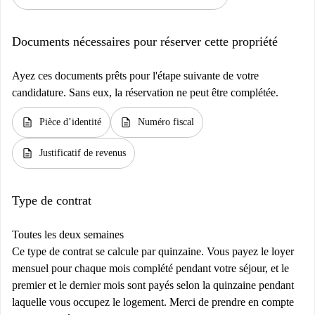
Documents nécessaires pour réserver cette propriété
Ayez ces documents prêts pour l'étape suivante de votre
candidature. Sans eux, la réservation ne peut être complétée.
description
description
Pièce d’identité
Numéro fiscal
description
Justificatif de revenus
Type de contrat
Toutes les deux semaines
Ce type de contrat se calcule par quinzaine. Vous payez le loyer
mensuel pour chaque mois complété pendant votre séjour, et le
premier et le dernier mois sont payés selon la quinzaine pendant
laquelle vous occupez le logement. Merci de prendre en compte