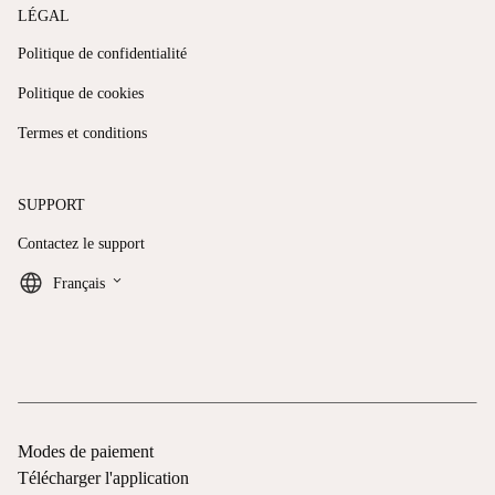
LÉGAL
Politique de confidentialité
Politique de cookies
Termes et conditions
SUPPORT
Contactez le support
keyboard_arrow_down
Français
Modes de paiement
Télécharger l'application