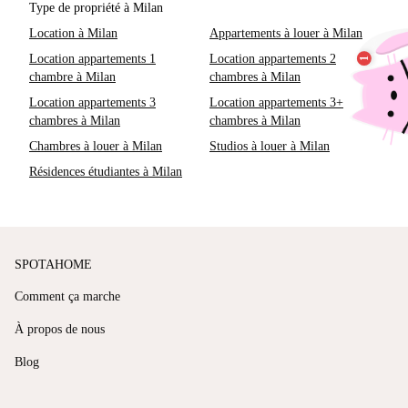
Type de propriété à Milan
Location à Milan
Appartements à louer à Milan
Location appartements 1
Location appartements 2
chambre à Milan
chambres à Milan
Location appartements 3
Location appartements 3+
chambres à Milan
chambres à Milan
Chambres à louer à Milan
Studios à louer à Milan
Résidences étudiantes à Milan
SPOTAHOME
Comment ça marche
À propos de nous
Blog