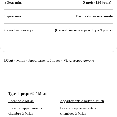
Séjour min.
5 mois (150 jours).
Séjour max.
Pas de durée maximale
Calendrier mis à jour
(Calendrier mis à jour il y a 9 jours)
Début
›
Milan
›
Appartements à louer
›
Via giuseppe govone
Type de propriété à Milan
Location à Milan
Appartements à louer à Milan
Location appartements 1
Location appartements 2
chambre à Milan
chambres à Milan