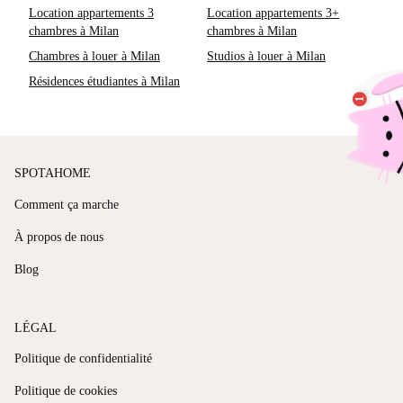
Location appartements 3
Location appartements 3+
chambres à Milan
chambres à Milan
Chambres à louer à Milan
Studios à louer à Milan
Résidences étudiantes à Milan
SPOTAHOME
Comment ça marche
À propos de nous
Blog
LÉGAL
Politique de confidentialité
Politique de cookies