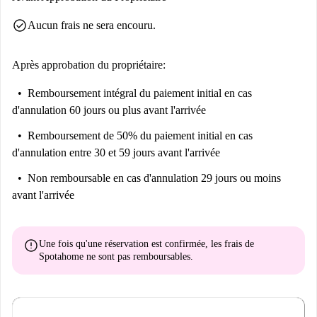
check_circle
Aucun frais ne sera encouru.
Après approbation du propriétaire:
Remboursement intégral du paiement initial
en cas
d'annulation 60 jours ou plus avant l'arrivée
Remboursement de 50% du paiement initial
en cas
d'annulation entre 30 et 59 jours avant l'arrivée
Non remboursable
en cas d'annulation 29 jours ou moins
avant l'arrivée
error
Une fois qu'une réservation est confirmée, les frais de
Spotahome
ne sont pas remboursables
.