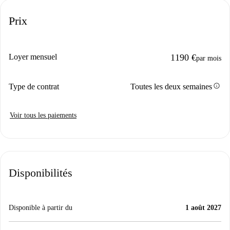
Prix
Loyer mensuel
1190 €
par mois
info
Type de contrat
Toutes les deux semaines
Voir tous les paiements
Disponibilités
Disponible à partir du
1 août 2027