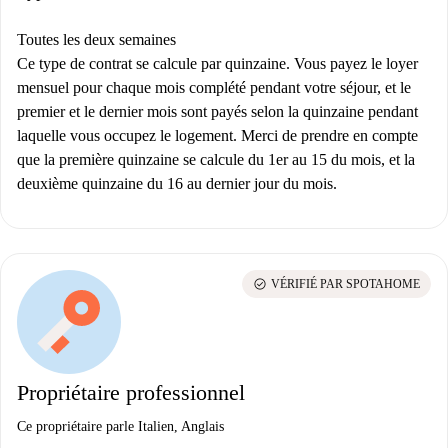
Toutes les deux semaines
Ce type de contrat se calcule par quinzaine. Vous payez le loyer
mensuel pour chaque mois complété pendant votre séjour, et le
premier et le dernier mois sont payés selon la quinzaine pendant
laquelle vous occupez le logement. Merci de prendre en compte
que la première quinzaine se calcule du 1er au 15 du mois, et la
deuxième quinzaine du 16 au dernier jour du mois.
check_circle
VÉRIFIÉ PAR SPOTAHOME
Propriétaire professionnel
Ce propriétaire parle Italien, Anglais