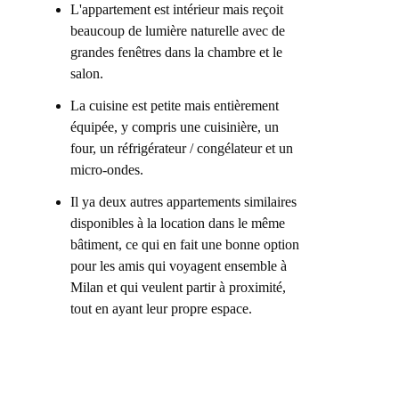
L'appartement est intérieur mais reçoit
beaucoup de lumière naturelle avec de
grandes fenêtres dans la chambre et le
salon.
La cuisine est petite mais entièrement
équipée, y compris une cuisinière, un
four, un réfrigérateur / congélateur et un
micro-ondes.
Il ya deux autres appartements similaires
disponibles à la location dans le même
bâtiment, ce qui en fait une bonne option
pour les amis qui voyagent ensemble à
Milan et qui veulent partir à proximité,
tout en ayant leur propre espace.