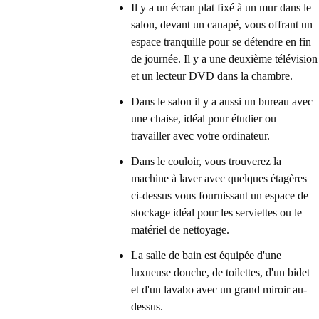
Il y a un écran plat fixé à un mur dans le
salon, devant un canapé, vous offrant un
espace tranquille pour se détendre en fin
de journée. Il y a une deuxième télévision
et un lecteur DVD dans la chambre.
Dans le salon il y a aussi un bureau avec
une chaise, idéal pour étudier ou
travailler avec votre ordinateur.
Dans le couloir, vous trouverez la
machine à laver avec quelques étagères
ci-dessus vous fournissant un espace de
stockage idéal pour les serviettes ou le
matériel de nettoyage.
La salle de bain est équipée d'une
luxueuse douche, de toilettes, d'un bidet
et d'un lavabo avec un grand miroir au-
dessus.