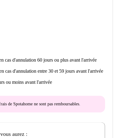
n cas d'annulation 60 jours ou plus avant l'arrivée
en cas d'annulation entre 30 et 59 jours avant l'arrivée
rs ou moins avant l'arrivée
s frais de Spotahome
ne sont pas remboursables
.
 vous aurez :