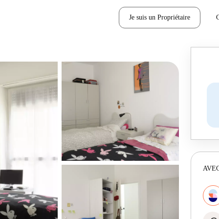
Je suis un Propriétaire
AVEC