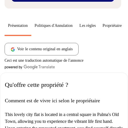
Présentation
Politiques d'Annulation
Les règles
Propriétaire
Voir le contenu original en anglais
Ceci est une traduction automatique de l'annonce
Qu'offre cette propriété ?
Comment est de vivre ici selon le propriétaire
This lovely city flat is located in a central square in Palma's Old
Town, allowing you to experience the vibrant life first hand.