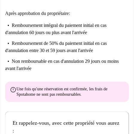
Après approbation du propriétaire:
Remboursement intégral du paiement initial
en cas
d'annulation 60 jours ou plus avant l'arrivée
Remboursement de 50% du paiement initial
en cas
d'annulation entre 30 et 59 jours avant l'arrivée
Non remboursable
en cas d'annulation 29 jours ou moins
avant l'arrivée
error
Une fois qu'une réservation est confirmée, les frais de
Spotahome
ne sont pas remboursables
.
Et rappelez-vous, avec cette propriété vous aurez
: