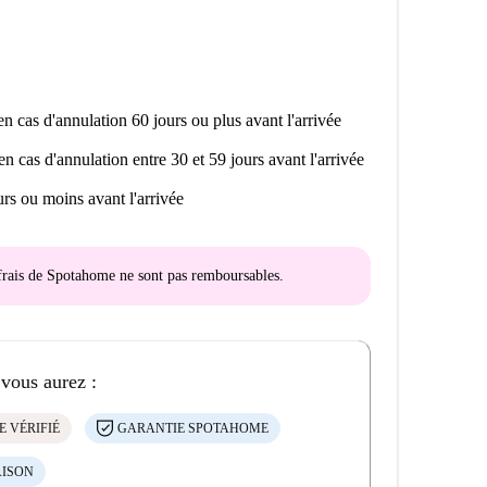
n cas d'annulation 60 jours ou plus avant l'arrivée
en cas d'annulation entre 30 et 59 jours avant l'arrivée
rs ou moins avant l'arrivée
s frais de Spotahome
ne sont pas remboursables
.
 vous aurez :
E VÉRIFIÉ
GARANTIE SPOTAHOME
AISON