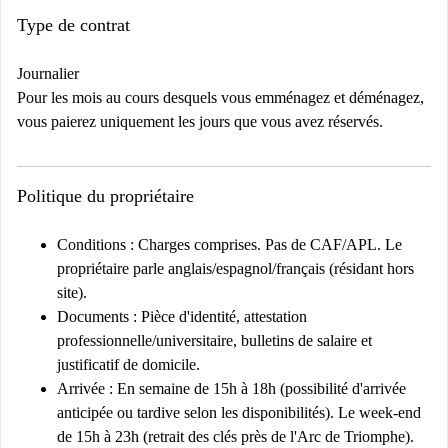
Type de contrat
Journalier
Pour les mois au cours desquels vous emménagez et déménagez,
vous paierez uniquement les jours que vous avez réservés.
Politique du propriétaire
Conditions :
Charges comprises. Pas de CAF/APL. Le
propriétaire parle anglais/espagnol/français (résidant hors
site).
Documents :
Pièce d'identité, attestation
professionnelle/universitaire, bulletins de salaire et
justificatif de domicile.
Arrivée :
En semaine de 15h à 18h (possibilité d'arrivée
anticipée ou tardive selon les disponibilités). Le week-end
de 15h à 23h (retrait des clés près de l'Arc de Triomphe).