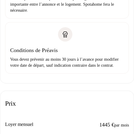
importante entre l’annonce et le logement. Spotahome fera le
nécessaire.
Conditions de Préavis
Vous devez prévenir au moins 30 jours à l’avance pour modifier
votre date de départ, sauf indication contraire dans le contrat.
Prix
Loyer mensuel
1445 €
par mois