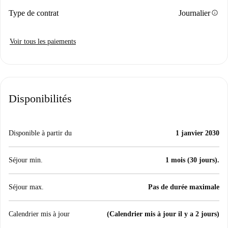
info
Type de contrat
Journalier
Voir tous les paiements
Disponibilités
Disponible à partir du
1 janvier 2030
Séjour min.
1 mois (30 jours).
Séjour max.
Pas de durée maximale
Calendrier mis à jour
(Calendrier mis à jour il y a 2 jours)