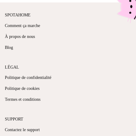
SPOTAHOME
Comment ça marche
À propos de nous
Blog
LÉGAL
Politique de confidentialité
Politique de cookies
Termes et conditions
SUPPORT
Contactez le support