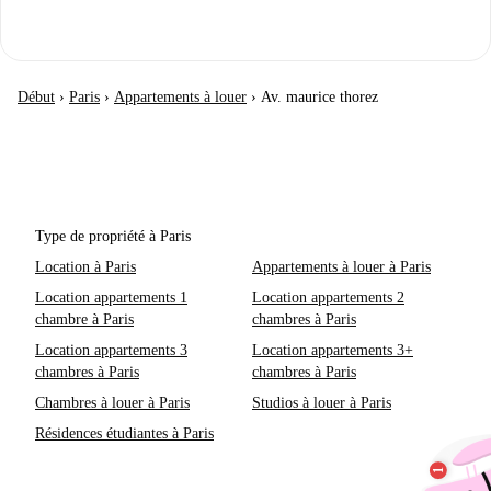
Début
›
Paris
›
Appartements à louer
›
Av. maurice thorez
Type de propriété à Paris
Location à Paris
Appartements à louer à Paris
Location appartements 1
Location appartements 2
chambre à Paris
chambres à Paris
Location appartements 3
Location appartements 3+
chambres à Paris
chambres à Paris
Chambres à louer à Paris
Studios à louer à Paris
Résidences étudiantes à Paris