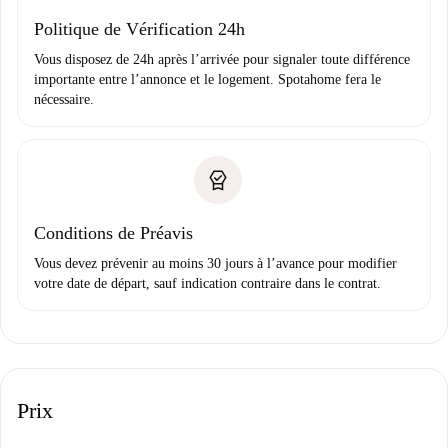
Domiciliation bancaire
Politique de Vérification 24h
Vous disposez de 24h après l’arrivée pour signaler toute différence
importante entre l’annonce et le logement. Spotahome fera le
nécessaire.
Conditions de Préavis
Vous devez prévenir au moins 30 jours à l’avance pour modifier
votre date de départ, sauf indication contraire dans le contrat.
Prix