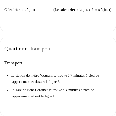
Calendrier mis à jour
(Le calendrier n´a pas été mis à jour)
Quartier et transport
Transport
La station de métro Wogram se trouve à 7 minutes à pied de
l'appartement et dessert la ligne 3.
La gare de Pont-Cardinet se trouve à 4 minutes à pied de
l'appartement et sert la ligne L.