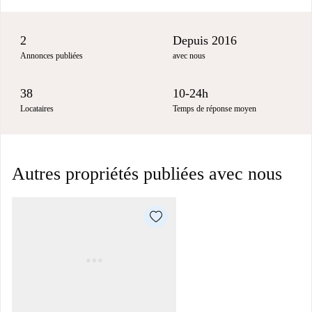
2
Depuis 2016
Annonces publiées
avec nous
38
10-24h
Locataires
Temps de réponse moyen
Autres propriétés publiées avec nous