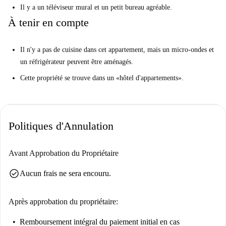
Il y a un téléviseur mural et un petit bureau agréable.
À tenir en compte
Il n'y a pas de cuisine dans cet appartement, mais un micro-ondes et
un réfrigérateur peuvent être aménagés.
Cette propriété se trouve dans un «hôtel d'appartements».
Politiques d'Annulation
Avant Approbation du Propriétaire
check_circle
Aucun frais ne sera encouru.
Après approbation du propriétaire:
Remboursement intégral du paiement initial
en cas