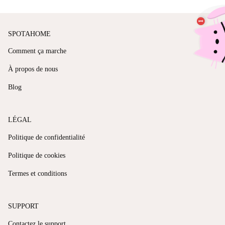
SPOTAHOME
Comment ça marche
À propos de nous
Blog
LÉGAL
Politique de confidentialité
Politique de cookies
Termes et conditions
SUPPORT
Contactez le support