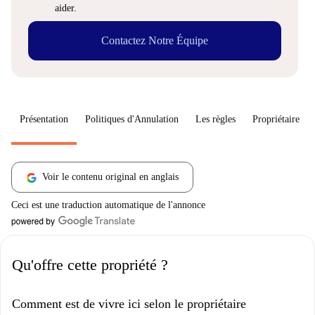
aider.
Contactez Notre Équipe
Présentation
Politiques d'Annulation
Les règles
Propriétaire
Voir le contenu original en anglais
Ceci est une traduction automatique de l'annonce
Qu'offre cette propriété ?
Comment est de vivre ici selon le propriétaire