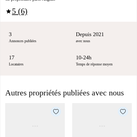
5 (6)
star
3
Depuis 2021
Annonces publiées
avec nous
17
10-24h
Locataires
Temps de réponse moyen
Autres propriétés publiées avec nous