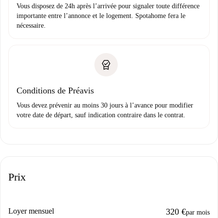
Vous disposez de 24h après l’arrivée pour signaler toute différence
importante entre l’annonce et le logement. Spotahome fera le
nécessaire.
Conditions de Préavis
Vous devez prévenir au moins 30 jours à l’avance pour modifier
votre date de départ, sauf indication contraire dans le contrat.
Prix
Loyer mensuel
320 €
par mois