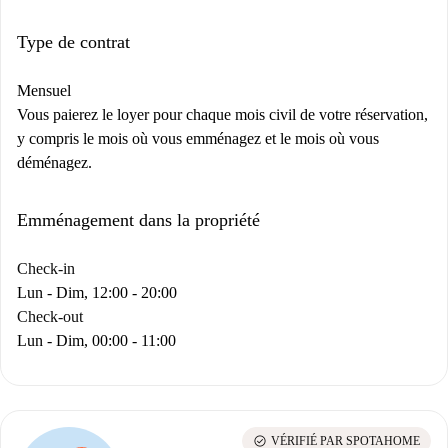
Type de contrat
Mensuel
Vous paierez le loyer pour chaque mois civil de votre réservation,
y compris le mois où vous emménagez et le mois où vous
déménagez.
Emménagement dans la propriété
Check-in
Lun - Dim, 12:00 - 20:00
Check-out
Lun - Dim, 00:00 - 11:00
check_circle
VÉRIFIÉ PAR SPOTAHOME