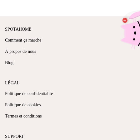
SPOTAHOME
Comment ça marche
À propos de nous
Blog
LÉGAL
Politique de confidentialité
Politique de cookies
Termes et conditions
SUPPORT