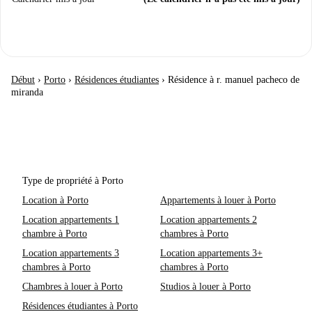
Début
›
Porto
›
Résidences étudiantes
›
Résidence à r. manuel pacheco de
miranda
Type de propriété à Porto
Location à Porto
Appartements à louer à Porto
Location appartements 1
Location appartements 2
chambre à Porto
chambres à Porto
Location appartements 3
Location appartements 3+
chambres à Porto
chambres à Porto
Chambres à louer à Porto
Studios à louer à Porto
Résidences étudiantes à Porto