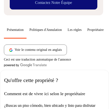
Contactez Notre Équipe
Présentation
Politiques d'Annulation
Les règles
Propriétaire
Voir le contenu original en anglais
Ceci est une traduction automatique de l'annonce
Qu'offre cette propriété ?
Comment est de vivre ici selon le propriétaire
¿Buscas un piso cómodo, bien ubicado y listo para disfrutar