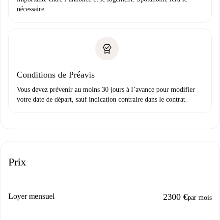
nécessaire.
Conditions de Préavis
Vous devez prévenir au moins 30 jours à l’avance pour modifier
votre date de départ, sauf indication contraire dans le contrat.
Prix
Loyer mensuel
2300 €
par mois