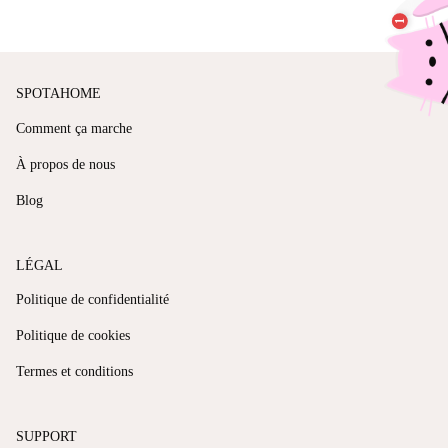
SPOTAHOME
Comment ça marche
À propos de nous
Blog
LÉGAL
Politique de confidentialité
Politique de cookies
Termes et conditions
SUPPORT