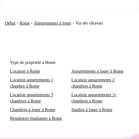
Début
›
Rome
›
Appartements à louer
›
Via dei chiavari
Type de propriété à Rome
Location à Rome
Appartements à louer à Rome
Location appartements 1
Location appartements 2
chambre à Rome
chambres à Rome
Location appartements 3
Location appartements 3+
chambres à Rome
chambres à Rome
Chambres à louer à Rome
Studios à louer à Rome
Résidences étudiantes à Rome