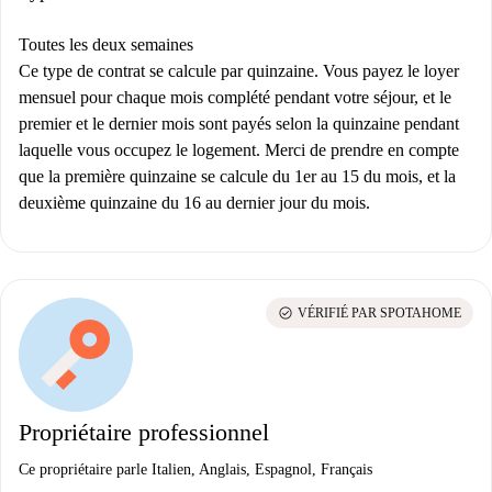
Toutes les deux semaines
Ce type de contrat se calcule par quinzaine. Vous payez le loyer
mensuel pour chaque mois complété pendant votre séjour, et le
premier et le dernier mois sont payés selon la quinzaine pendant
laquelle vous occupez le logement. Merci de prendre en compte
que la première quinzaine se calcule du 1er au 15 du mois, et la
deuxième quinzaine du 16 au dernier jour du mois.
check_circle
VÉRIFIÉ PAR SPOTAHOME
Propriétaire professionnel
Ce propriétaire parle Italien, Anglais, Espagnol, Français