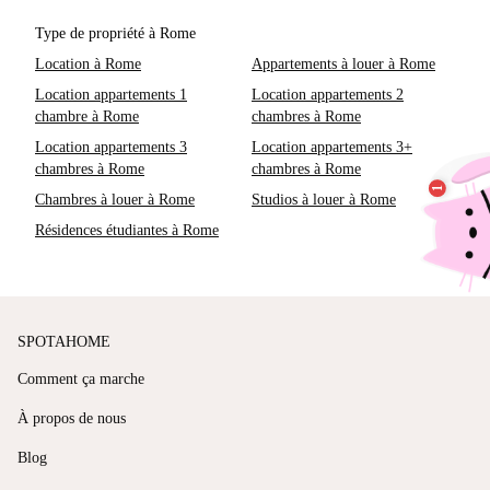
Type de propriété à Rome
Location à Rome
Appartements à louer à Rome
Location appartements 1
Location appartements 2
chambre à Rome
chambres à Rome
Location appartements 3
Location appartements 3+
chambres à Rome
chambres à Rome
Chambres à louer à Rome
Studios à louer à Rome
Résidences étudiantes à Rome
SPOTAHOME
Comment ça marche
À propos de nous
Blog