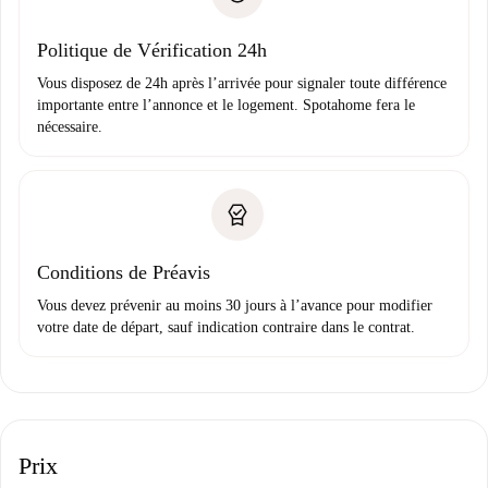
Justificatif de solvabilité
Domiciliation bancaire
Politique de Vérification 24h
Vous disposez de 24h après l’arrivée pour signaler toute différence
importante entre l’annonce et le logement. Spotahome fera le
nécessaire.
Conditions de Préavis
Vous devez prévenir au moins 30 jours à l’avance pour modifier
votre date de départ, sauf indication contraire dans le contrat.
Prix