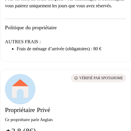
vous paierez uniquement les jours que vous avez réservés.
Politique du propriétaire
AUTRES FRAIS :
Frais de ménage d’arrivée (obligatoires) : 80 €
check_circle
VÉRIFIÉ PAR SPOTAHOME
Propriétaire Privé
Ce propriétaire parle Anglais