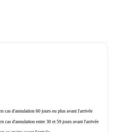
n cas d'annulation 60 jours ou plus avant l'arrivée
en cas d'annulation entre 30 et 59 jours avant l'arrivée