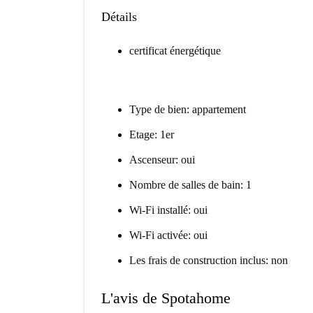
Détails
certificat énergétique
Type de bien: appartement
Etage: 1er
Ascenseur: oui
Nombre de salles de bain: 1
Wi-Fi installé: oui
Wi-Fi activée: oui
Les frais de construction inclus: non
L'avis de Spotahome