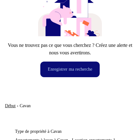
Vous ne trouvez pas ce que vous cherchez ? Créez une alerte et
nous vous avertirons.
Enregistrer ma recherche
Début
›
Cavan
Type de propriété à Cavan