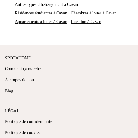
Autres types d'hébergement à Cavan
Résidences étudiantes à Cavan
Chambres à louer à Cavan
Appartements à louer à Cavan
Location à Cavan
SPOTAHOME
Comment ça marche
À propos de nous
Blog
LÉGAL
Politique de confidentialité
Politique de cookies