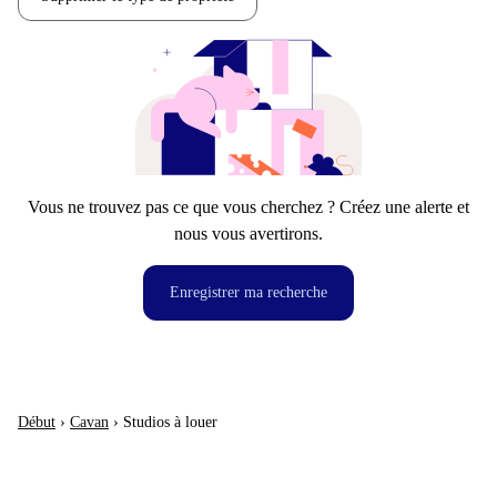
Vous ne trouvez pas ce que vous cherchez ? Créez une alerte et
nous vous avertirons.
Enregistrer ma recherche
Début
›
Cavan
›
Studios à louer