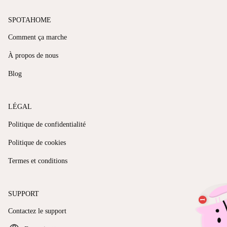
SPOTAHOME
Comment ça marche
À propos de nous
Blog
LÉGAL
Politique de confidentialité
Politique de cookies
Termes et conditions
SUPPORT
Contactez le support