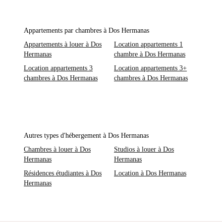
Appartements par chambres à Dos Hermanas
Appartements à louer à Dos
Location appartements 1
Hermanas
chambre à Dos Hermanas
Location appartements 3
Location appartements 3+
chambres à Dos Hermanas
chambres à Dos Hermanas
Autres types d'hébergement à Dos Hermanas
Chambres à louer à Dos
Studios à louer à Dos
Hermanas
Hermanas
Résidences étudiantes à Dos
Location à Dos Hermanas
Hermanas