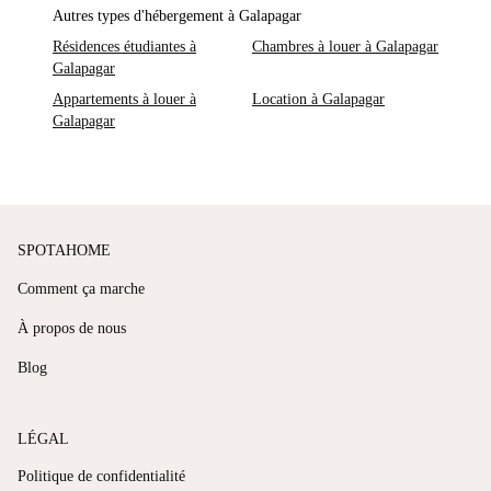
Autres types d'hébergement à Galapagar
Résidences étudiantes à
Chambres à louer à Galapagar
Galapagar
Appartements à louer à
Location à Galapagar
Galapagar
SPOTAHOME
Comment ça marche
À propos de nous
Blog
LÉGAL
Politique de confidentialité