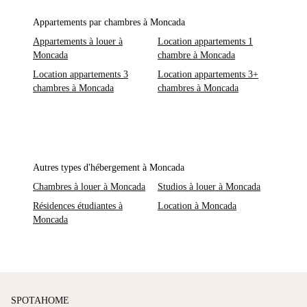
Appartements par chambres à Moncada
Appartements à louer à
Location appartements 1
Moncada
chambre à Moncada
Location appartements 3
Location appartements 3+
chambres à Moncada
chambres à Moncada
Autres types d'hébergement à Moncada
Chambres à louer à Moncada
Studios à louer à Moncada
Résidences étudiantes à
Location à Moncada
Moncada
SPOTAHOME