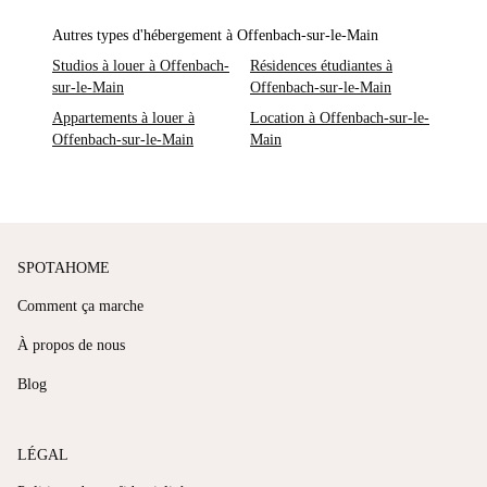
Autres types d'hébergement à Offenbach-sur-le-Main
Studios à louer à Offenbach-
Résidences étudiantes à
sur-le-Main
Offenbach-sur-le-Main
Appartements à louer à
Location à Offenbach-sur-le-
Offenbach-sur-le-Main
Main
SPOTAHOME
Comment ça marche
À propos de nous
Blog
LÉGAL