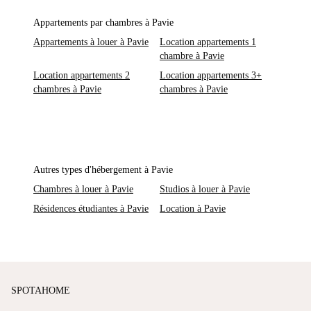
Appartements par chambres à Pavie
Appartements à louer à Pavie
Location appartements 1
chambre à Pavie
Location appartements 2
Location appartements 3+
chambres à Pavie
chambres à Pavie
Autres types d'hébergement à Pavie
Chambres à louer à Pavie
Studios à louer à Pavie
Résidences étudiantes à Pavie
Location à Pavie
SPOTAHOME