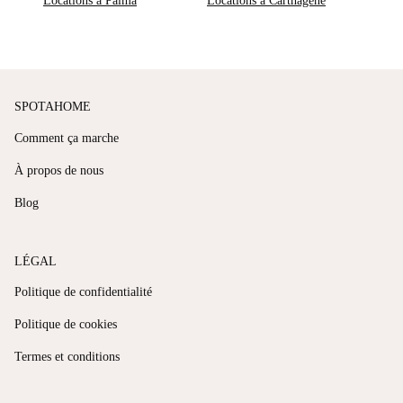
Locations à Palma
Locations à Carthagène
SPOTAHOME
Comment ça marche
À propos de nous
Blog
LÉGAL
Politique de confidentialité
Politique de cookies
Termes et conditions