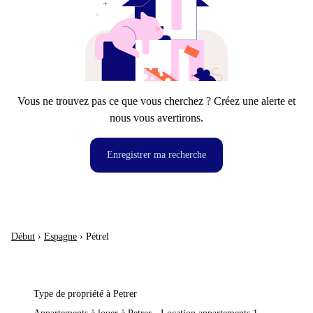
Vous ne trouvez pas ce que vous cherchez ? Créez une alerte et
nous vous avertirons.
Enregistrer ma recherche
Début
›
Espagne
›
Pétrel
Type de propriété à Petrer