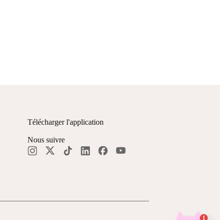
Télécharger l'application
Nous suivre