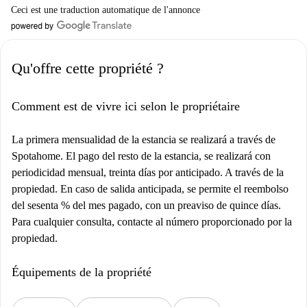
Ceci est une traduction automatique de l'annonce
Qu'offre cette propriété ?
Comment est de vivre ici selon le propriétaire
La primera mensualidad de la estancia se realizará a través de
Spotahome. El pago del resto de la estancia, se realizará con
periodicidad mensual, treinta días por anticipado. A través de la
propiedad. En caso de salida anticipada, se permite el reembolso
del sesenta % del mes pagado, con un preaviso de quince días.
Para cualquier consulta, contacte al número proporcionado por la
propiedad.
Équipements de la propriété