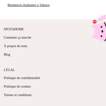
Résidences étudiantes à Valence
SPOTAHOME
Comment ça marche
À propos de nous
Blog
LÉGAL
Politique de confidentialité
Politique de cookies
Termes et conditions