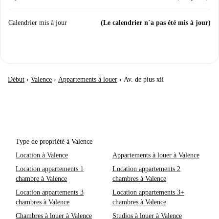
Calendrier mis à jour
(Le calendrier n´a pas été mis à jour)
Début
›
Valence
›
Appartements à louer
›
Av. de pius xii
Type de propriété à Valence
Location à Valence
Appartements à louer à Valence
Location appartements 1
Location appartements 2
chambre à Valence
chambres à Valence
Location appartements 3
Location appartements 3+
chambres à Valence
chambres à Valence
Chambres à louer à Valence
Studios à louer à Valence