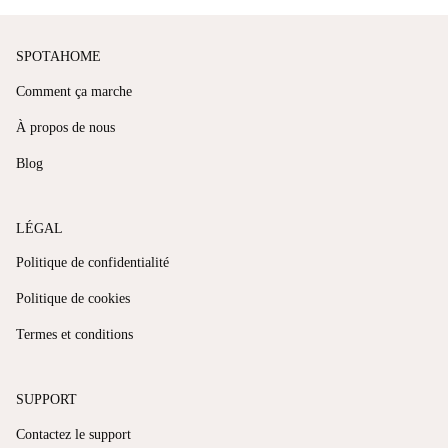
SPOTAHOME
Comment ça marche
À propos de nous
Blog
LÉGAL
Politique de confidentialité
Politique de cookies
Termes et conditions
SUPPORT
Contactez le support