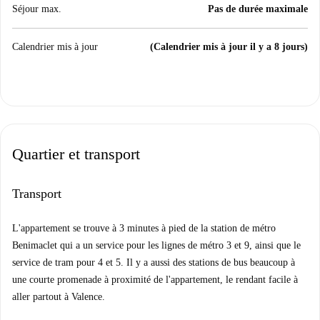
Séjour max.
Pas de durée maximale
Calendrier mis à jour
(Calendrier mis à jour il y a 8 jours)
Quartier et transport
Transport
L'appartement se trouve à 3 minutes à pied de la station de métro
Benimaclet qui a un service pour les lignes de métro 3 et 9, ainsi que le
service de tram pour 4 et 5. Il y a aussi des stations de bus beaucoup à
une courte promenade à proximité de l'appartement, le rendant facile à
aller partout à Valence.