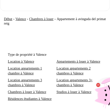
Début
›
Valence
›
Chambres à louer
›
Appartement à avinguda del primat
reig
Type de propriété à Valence
Location à Valence
Appartements à louer à Valence
Location appartements 1
Location appartements 2
chambre à Valence
chambres à Valence
Location appartements 3
Location appartements 3+
chambres à Valence
chambres à Valence
Chambres à louer à Valence
Studios à louer à Valence
Résidences étudiantes à Valence