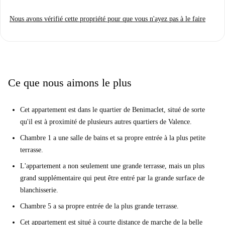
Nous avons vérifié cette propriété pour que vous n'ayez pas à le faire
Ce que nous aimons le plus
Cet appartement est dans le quartier de Benimaclet, situé de sorte
qu'il est à proximité de plusieurs autres quartiers de Valence.
Chambre 1 a une salle de bains et sa propre entrée à la plus petite
terrasse.
L'appartement a non seulement une grande terrasse, mais un plus
grand supplémentaire qui peut être entré par la grande surface de
blanchisserie.
Chambre 5 a sa propre entrée de la plus grande terrasse.
Cet appartement est situé à courte distance de marche de la belle