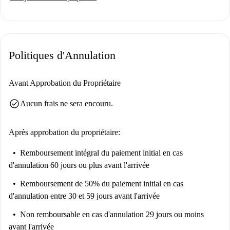
Politiques d'Annulation
Avant Approbation du Propriétaire
check_circle
Aucun frais ne sera encouru.
Après approbation du propriétaire:
Remboursement intégral du paiement initial
en cas
d'annulation 60 jours ou plus avant l'arrivée
Remboursement de 50% du paiement initial
en cas
d'annulation entre 30 et 59 jours avant l'arrivée
Non remboursable
en cas d'annulation 29 jours ou moins
avant l'arrivée