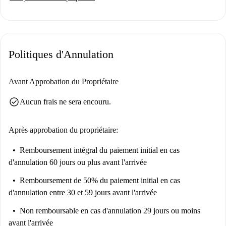
Politiques d'Annulation
Avant Approbation du Propriétaire
check_circle
Aucun frais ne sera encouru.
Après approbation du propriétaire:
Remboursement intégral du paiement initial
en cas
d'annulation 60 jours ou plus avant l'arrivée
Remboursement de 50% du paiement initial
en cas
d'annulation entre 30 et 59 jours avant l'arrivée
Non remboursable
en cas d'annulation 29 jours ou moins
avant l'arrivée