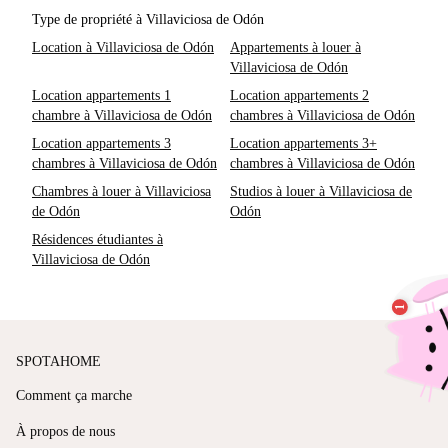
Type de propriété à Villaviciosa de Odón
Location à Villaviciosa de Odón
Appartements à louer à
Villaviciosa de Odón
Location appartements 1
Location appartements 2
chambre à Villaviciosa de Odón
chambres à Villaviciosa de Odón
Location appartements 3
Location appartements 3+
chambres à Villaviciosa de Odón
chambres à Villaviciosa de Odón
Chambres à louer à Villaviciosa
Studios à louer à Villaviciosa de
de Odón
Odón
Résidences étudiantes à
Villaviciosa de Odón
SPOTAHOME
Comment ça marche
À propos de nous