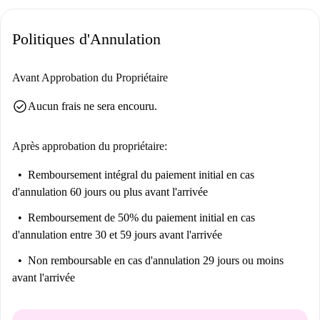
Politiques d'Annulation
Avant Approbation du Propriétaire
check_circle
Aucun frais ne sera encouru.
Après approbation du propriétaire:
Remboursement intégral du paiement initial
en cas
d'annulation 60 jours ou plus avant l'arrivée
Remboursement de 50% du paiement initial
en cas
d'annulation entre 30 et 59 jours avant l'arrivée
Non remboursable
en cas d'annulation 29 jours ou moins
avant l'arrivée