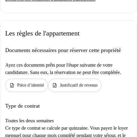
Les règles de l'appartement
Documents nécessaires pour réserver cette propriété
Ayez ces documents prêts pour l'étape suivante de votre
candidature. Sans eux, la réservation ne peut être complétée.
description
description
Pièce d’identité
Justificatif de revenus
Type de contrat
Toutes les deux semaines
Ce type de contrat se calcule par quinzaine. Vous payez le loyer
mensuel pour chaque mois complété pendant votre séjour, et le