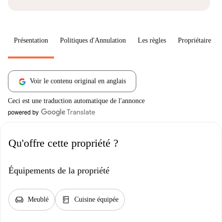
Présentation
Politiques d'Annulation
Les règles
Propriétaire
Voir le contenu original en anglais
Ceci est une traduction automatique de l'annonce
Qu'offre cette propriété ?
Équipements de la propriété
chair
kitchen
Meublé
Cuisine équipée