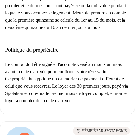
premier et le dernier mois sont payés selon la quinzaine pendant
laquelle vous occupez le logement. Merci de prendre en compte
que la première quinzaine se calcule du 1er au 15 du mois, et la
deuxième quinzaine du 16 au dernier jour du mois.
Politique du propriétaire
Le contrat doit être signé et l'acompte versé au moins un mois
avant la date d'arrivée pour confirmer votre réservation.
Ce propriétaire applique un calendrier de paiement différent de
celui que vous recevrez. Le loyer des 30 premiers jours, payé via
Spotahome, couvrira le premier mois de loyer complet, et non le
loyer à compter de la date d'arrivée.
check_circle
VÉRIFIÉ PAR SPOTAHOME