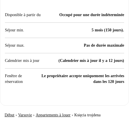
Disponible à partir du
Occupé pour une durée indéterminée
Séjour min.
5 mois (150 jours).
Séjour max.
Pas de durée maximale
Calendrier mis à jour
(Calendrier mis à jour il y a 12 jours)
Fenêtre de
Le propriétaire accepte uniquement les arrivées
réservation
dans les 120 jours
Début
›
Varsovie
›
Appartements à louer
›
Księcia trojdena