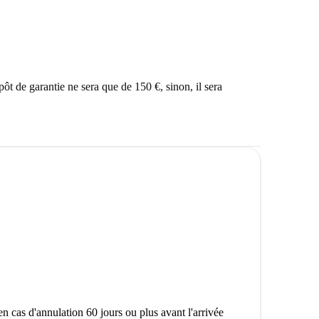
épôt de garantie ne sera que de 150 €, sinon, il sera
n cas d'annulation 60 jours ou plus avant l'arrivée