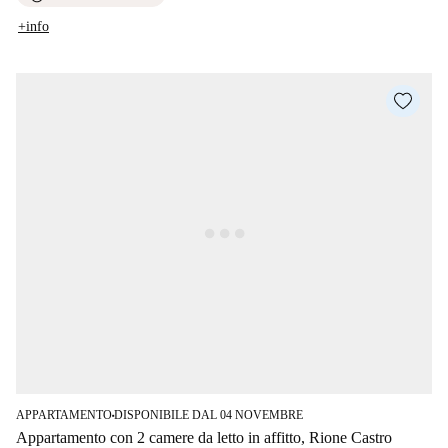
+info
APPARTAMENTO
DISPONIBILE DAL 04 NOVEMBRE
■
Appartamento con 2 camere da letto in affitto, Rione Castro