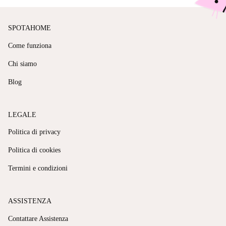
SPOTAHOME
Come funziona
Chi siamo
Blog
LEGALE
Politica di privacy
Politica di cookies
Termini e condizioni
ASSISTENZA
Contattare Assistenza