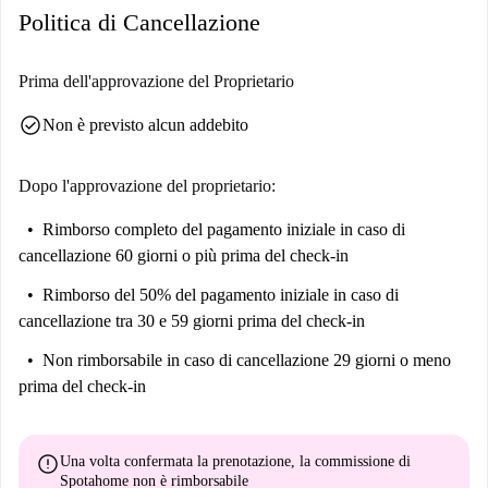
Politica di Cancellazione
Prima dell'approvazione del Proprietario
check_circle
Non è previsto alcun addebito
Dopo l'approvazione del proprietario:
Rimborso completo del pagamento iniziale
in caso di
cancellazione 60 giorni o più prima del check-in
Rimborso del 50% del pagamento iniziale
in caso di
cancellazione tra 30 e 59 giorni prima del check-in
Non rimborsabile
in caso di cancellazione 29 giorni o meno
prima del check-in
error
Una volta confermata la prenotazione, la commissione di
Spotahome
non è rimborsabile