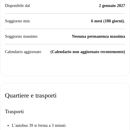
Disponibile dal
2 gennaio 2027
Soggiorno min.
6 mesi (180 giorni).
Soggiorno massimo
Nessuna permanenza massima
Calendario aggiornato
(Calendario non aggiornato recentemente)
Quartiere e trasporti
Trasporti
L'autobus 39 si ferma a 3 minuti.