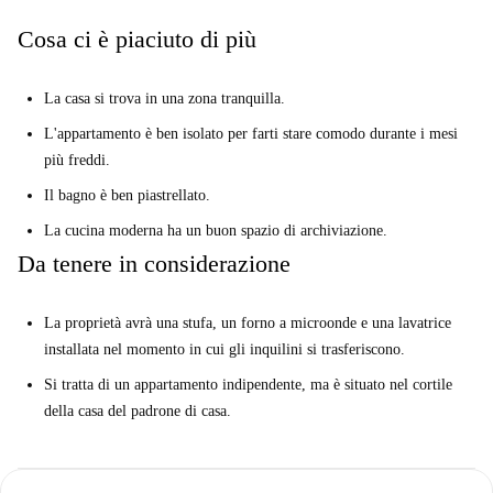
Cosa ci è piaciuto di più
La casa si trova in una zona tranquilla.
L'appartamento è ben isolato per farti stare comodo durante i mesi
più freddi.
Il bagno è ben piastrellato.
La cucina moderna ha un buon spazio di archiviazione.
Da tenere in considerazione
La proprietà avrà una stufa, un forno a microonde e una lavatrice
installata nel momento in cui gli inquilini si trasferiscono.
Si tratta di un appartamento indipendente, ma è situato nel cortile
della casa del padrone di casa.