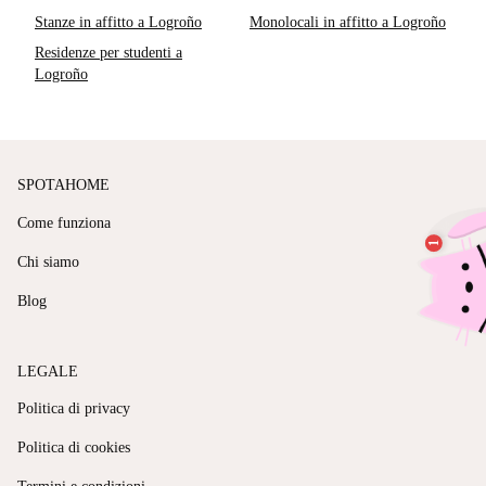
Stanze in affitto a Logroño
Monolocali in affitto a Logroño
Residenze per studenti a
Logroño
SPOTAHOME
Come funziona
Chi siamo
Blog
LEGALE
Politica di privacy
Politica di cookies