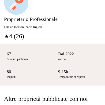
Proprietario Professionale
Questo locatore parla Inglese
4 (26)
star
67
Dal 2022
Annunci pubblicati
con noi
80
9-15h
Inquilini
Tempo medio di risposta
Altre proprietà pubblicate con noi