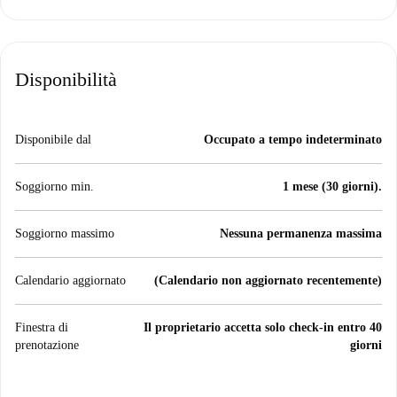
Disponibilità
Disponibile dal
Occupato a tempo indeterminato
Soggiorno min.
1 mese (30 giorni).
Soggiorno massimo
Nessuna permanenza massima
Calendario aggiornato
(Calendario non aggiornato recentemente)
Finestra di
Il proprietario accetta solo check-in entro 40
prenotazione
giorni