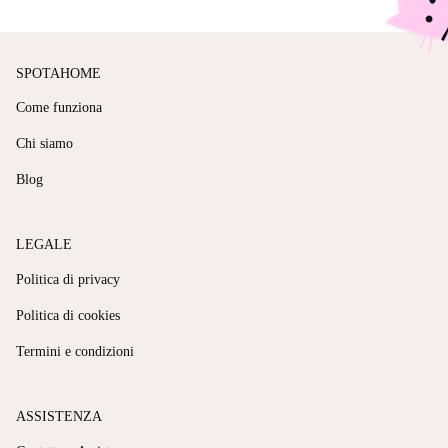
SPOTAHOME
Come funziona
Chi siamo
Blog
LEGALE
Politica di privacy
Politica di cookies
Termini e condizioni
ASSISTENZA