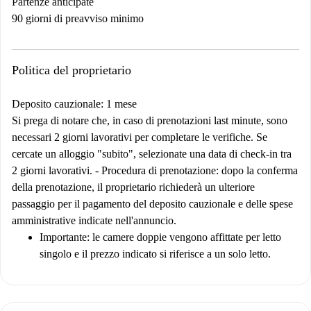
Partenze anticipate
90 giorni di preavviso minimo
Politica del proprietario
Deposito cauzionale: 1 mese
Si prega di notare che, in caso di prenotazioni last minute, sono
necessari 2 giorni lavorativi per completare le verifiche. Se
cercate un alloggio "subito", selezionate una data di check-in tra
2 giorni lavorativi. -
Procedura di prenotazione:
dopo la conferma
della prenotazione, il proprietario richiederà un ulteriore
passaggio per il pagamento del deposito cauzionale e delle spese
amministrative indicate nell'annuncio.
Importante
: le camere doppie vengono affittate per letto
singolo e il prezzo indicato si riferisce a un solo letto.