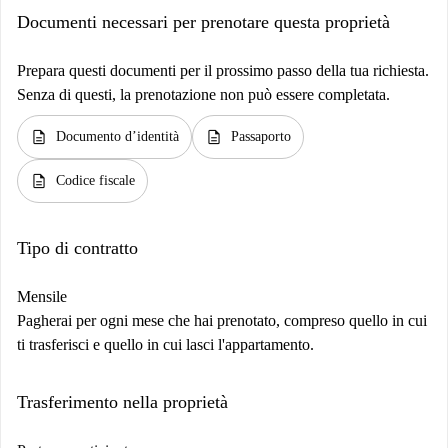
Documenti necessari per prenotare questa proprietà
Prepara questi documenti per il prossimo passo della tua richiesta.
Senza di questi, la prenotazione non può essere completata.
description
description
Documento d’identità
Passaporto
description
Codice fiscale
Tipo di contratto
Mensile
Pagherai per ogni mese che hai prenotato, compreso quello in cui
ti trasferisci e quello in cui lasci l'appartamento.
Trasferimento nella proprietà